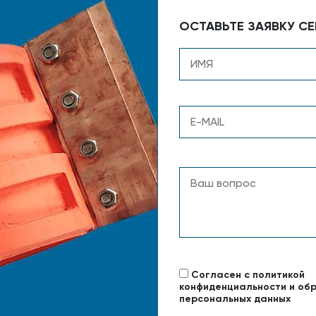
ОСТАВЬТЕ ЗАЯВКУ СЕ
Согласен с политикой
конфиденциальности и об
персональных данных