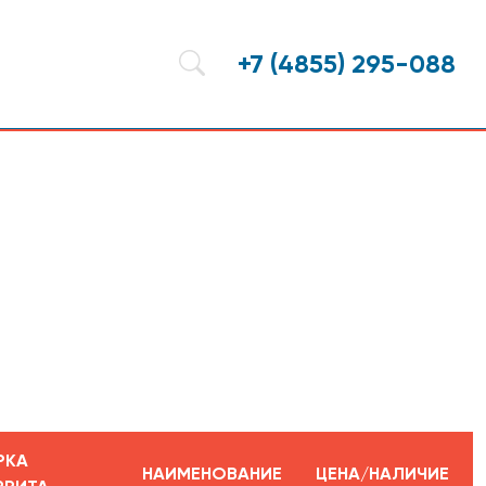
+7 (4855) 295-088
РКА
НАИМЕНОВАНИЕ
ЦЕНА/НАЛИЧИЕ