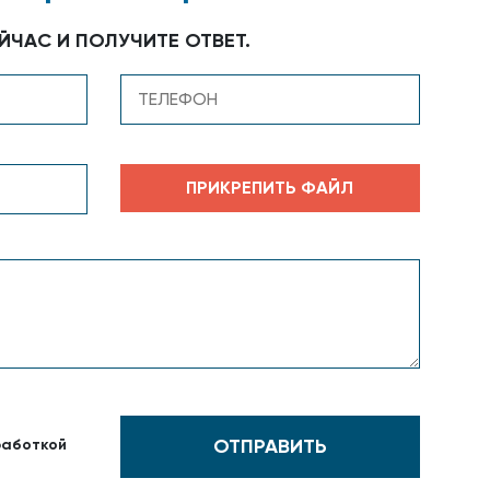
ЙЧАС И ПОЛУЧИТЕ ОТВЕТ.
работкой