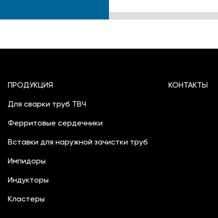
ПРОДУКЦИЯ
КОНТАКТЫ
Для сварки труб ТВЧ
Ферритовые сердечники
Вставки для наружной зачистки труб
Импидоры
Индукторы
Кластеры