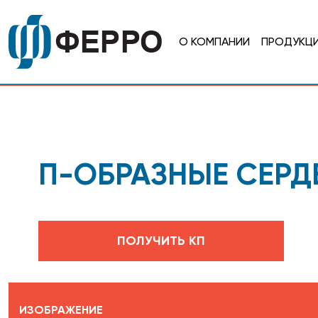
О КОМПАНИИ
ПРОДУКЦ
П-ОБРАЗНЫЕ СЕРД
ПОЛУЧИТЬ КП
ИЗОБРАЖЕНИЕ