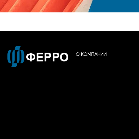
О КОМПАНИИ